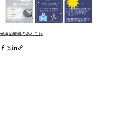
光線治療器のあれこれ
すべて表示
最新記事