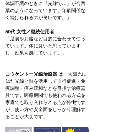
体調不調のときに『光線で…』が合言
葉のようになっています。年齢関係な
く続けられるのが良いです。」
50代 女性／継続使用者
「足裏やお腹など目的に合わせて使っ
ています。体に良いと思っています
し、効果も感じています。」
コウケントー光線治療器
 は、太陽光に
似た光線と熱を活用して血行促進・免
疫調整・痛み緩和などを目指す治療器
具です。医療機関でも使われる方式を
家庭でも取り入れられる点が特徴です
が、使い方や安全面をしっかり理解す
ることが大切です。