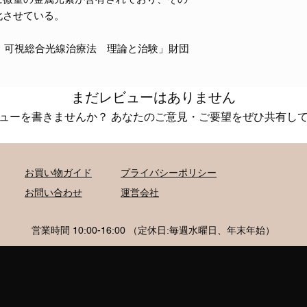
化させている。
冊 可視総合光線治療法 理論と治験」財団
まだレビューはありません
ューを書きませんか？ あなたのご意見・ご要望をぜひ共有し
レビューを投稿
お買い物ガイド
プライバシーポリシー
お問い合わせ
運営会社
​営業時間 10:00-16:00 （定休日:毎週水曜日、年末年始）