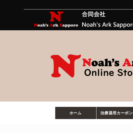
ホーム
治療器用カーボン