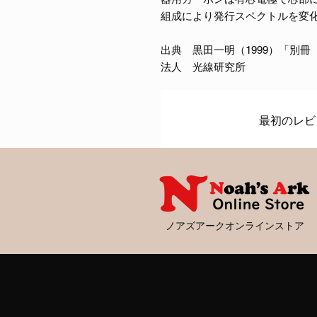
組成により発行スペクトルを変
出典 黒田一明（1999）「別
法人 光線研究所
最初のレビ
ノアズアークオンラインストア